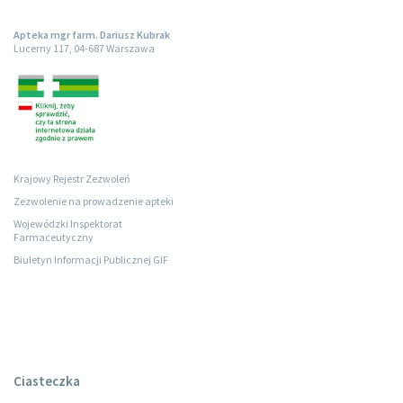
Apteka mgr farm. Dariusz Kubrak
Lucerny 117, 04-687 Warszawa
Krajowy Rejestr Zezwoleń
Zezwolenie na prowadzenie apteki
Wojewódzki Inspektorat
Farmaceutyczny
Biuletyn Informacji Publicznej GIF
Ciasteczka