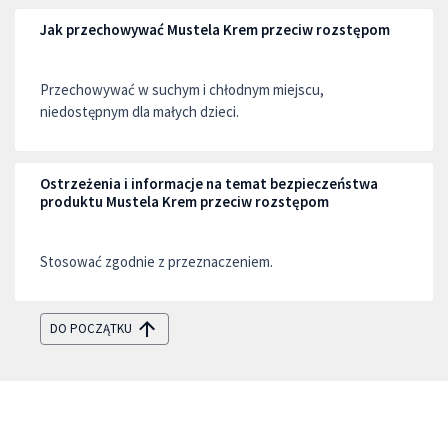
Jak przechowywać Mustela Krem przeciw rozstępom
Przechowywać w suchym i chłodnym miejscu,
niedostępnym dla małych dzieci.
Ostrzeżenia i informacje na temat bezpieczeństwa
produktu Mustela Krem przeciw rozstępom
Stosować zgodnie z przeznaczeniem.
DO POCZĄTKU