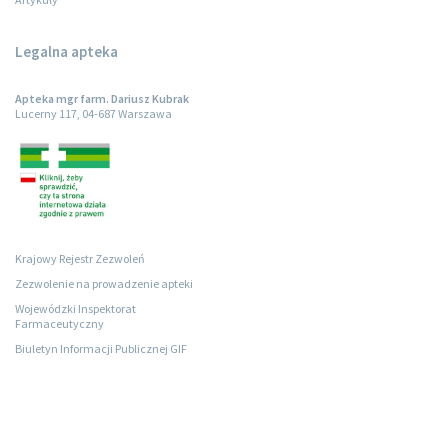
Legalna apteka
Apteka mgr farm. Dariusz Kubrak
Lucerny 117, 04-687 Warszawa
Krajowy Rejestr Zezwoleń
Zezwolenie na prowadzenie apteki
Wojewódzki Inspektorat
Farmaceutyczny
Biuletyn Informacji Publicznej GIF