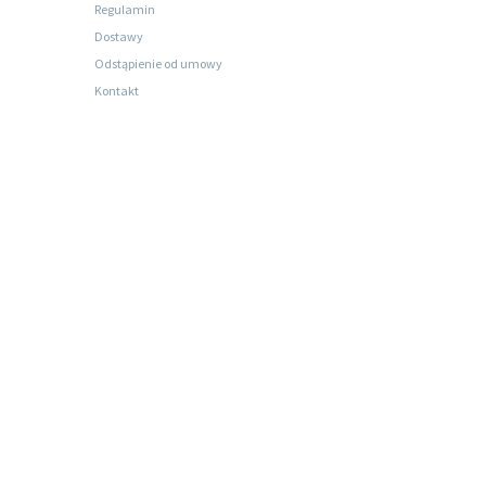
Regulamin
Dostawy
Odstąpienie od umowy
Kontakt