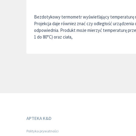
Bezdotykowy termometr wyświetlający temperaturę n
Projekcja daje również znać czy odległość urządzenia 
odpowiednia. Produkt może mierzyć temperaturę prze
1 do 80°C) oraz ciała,
APTEKA K&D
Polityka prywatności