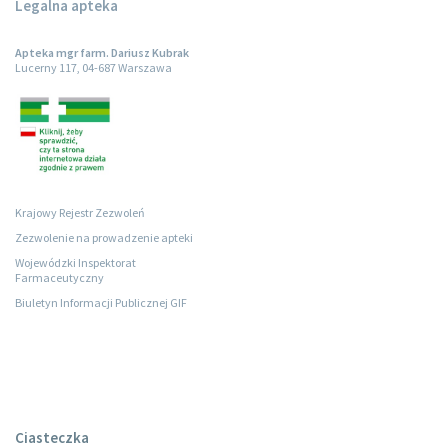
Legalna apteka
Apteka mgr farm. Dariusz Kubrak
Lucerny 117, 04-687 Warszawa
Krajowy Rejestr Zezwoleń
Zezwolenie na prowadzenie apteki
Wojewódzki Inspektorat
Farmaceutyczny
Biuletyn Informacji Publicznej GIF
Ciasteczka