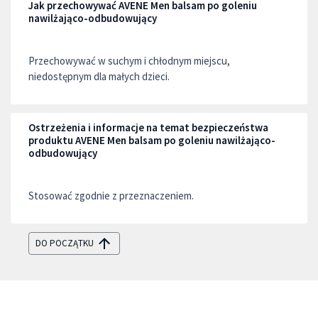
Jak przechowywać AVENE Men balsam po goleniu
nawilżająco-odbudowujący
Przechowywać w suchym i chłodnym miejscu,
niedostępnym dla małych dzieci.
Ostrzeżenia i informacje na temat bezpieczeństwa
produktu AVENE Men balsam po goleniu nawilżająco-
odbudowujący
Stosować zgodnie z przeznaczeniem.
DO POCZĄTKU