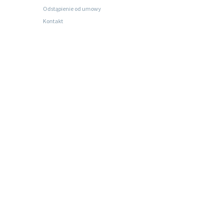
Odstąpienie od umowy
Kontakt