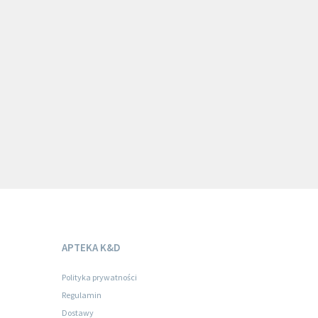
APTEKA K&D
Polityka prywatności
Regulamin
Dostawy