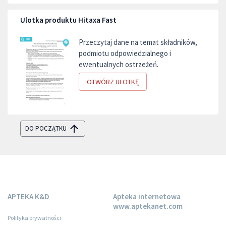
Ulotka produktu Hitaxa Fast
Przeczytaj dane na temat składników,
podmiotu odpowiedzialnego i
ewentualnych ostrzeżeń.
OTWÓRZ ULOTKĘ
DO POCZĄTKU
APTEKA K&D
Apteka internetowa
www.aptekanet.com
Polityka prywatności