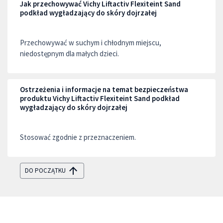
Jak przechowywać Vichy Liftactiv Flexiteint Sand
podkład wygładzający do skóry dojrzałej
Przechowywać w suchym i chłodnym miejscu,
niedostępnym dla małych dzieci.
Ostrzeżenia i informacje na temat bezpieczeństwa
produktu Vichy Liftactiv Flexiteint Sand podkład
wygładzający do skóry dojrzałej
Stosować zgodnie z przeznaczeniem.
DO POCZĄTKU