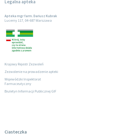
Legalna apteka
Apteka mgr farm. Dariusz Kubrak
Lucerny 117, 04-687 Warszawa
Krajowy Rejestr Zezwoleń
Zezwolenie na prowadzenie apteki
Wojewódzki Inspektorat
Farmaceutyczny
Biuletyn Informacji Publicznej GIF
Ciasteczka