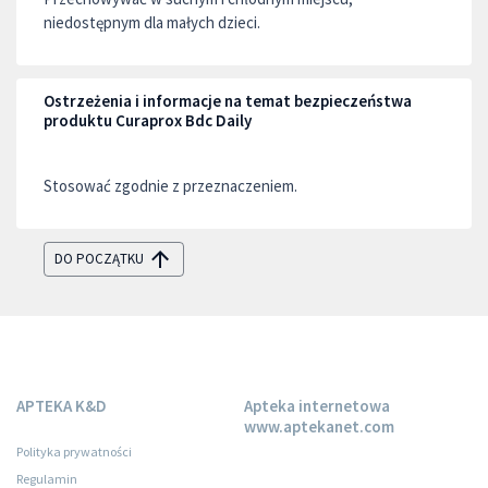
niedostępnym dla małych dzieci.
Ostrzeżenia i informacje na temat bezpieczeństwa
produktu Curaprox Bdc Daily
Stosować zgodnie z przeznaczeniem.
DO POCZĄTKU
APTEKA K&D
Apteka internetowa
www.aptekanet.com
Polityka prywatności
Regulamin