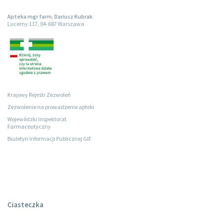
Apteka mgr farm. Dariusz Kubrak
Lucerny 117, 04-687 Warszawa
Krajowy Rejestr Zezwoleń
Zezwolenie na prowadzenie apteki
Wojewódzki Inspektorat
Farmaceutyczny
Biuletyn Informacji Publicznej GIF
Ciasteczka