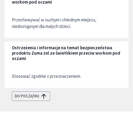
workom pod oczami
Przechowywać w suchym i chłodnym miejscu,
niedostępnym dla małych dzieci.
Ostrzeżenia i informacje na temat bezpieczeństwa
produktu Zuma żel ze świetlikiem przeciw workom pod
oczami
Stosować zgodnie z przeznaczeniem.
DO POCZĄTKU