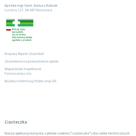
Apteka mgr farm. Dariusz Kubrak
Lucerny 117, 04-687 Warszawa
Krajowy Rejestr Zezwoleń
Zezwolenie na prowadzenie apteki
Wojewódzki Inspektorat
Farmaceutyczny
Biuletyn Informacji Publicznej GIF
Ciasteczka
Nasza aplikacja korzysta z plików cookies ("ciasteczka") dla celów technicznych