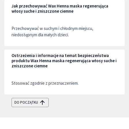
Jak przechowywać Wax Henna maska regenerująca
włosy suche i zniszczone ciemne
Przechowywać w suchym i chłodnym miejscu,
niedostępnym dla małych dzieci.
Ostrzeżenia i informacje na temat bezpieczeństwa
produktu Wax Henna maska regenerująca włosy suche i
zniszczone ciemne
Stosować zgodnie z przeznaczeniem.
DO POCZĄTKU