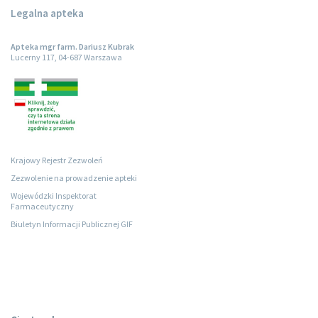
Legalna apteka
Apteka mgr farm. Dariusz Kubrak
Lucerny 117, 04-687 Warszawa
Krajowy Rejestr Zezwoleń
Zezwolenie na prowadzenie apteki
Wojewódzki Inspektorat
Farmaceutyczny
Biuletyn Informacji Publicznej GIF