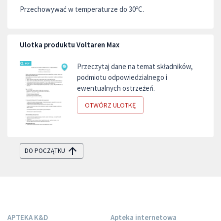
Przechowywać w temperaturze do 30ºC.
Ulotka produktu Voltaren Max
Przeczytaj dane na temat składników,
podmiotu odpowiedzialnego i
ewentualnych ostrzeżeń.
OTWÓRZ ULOTKĘ
DO POCZĄTKU
APTEKA K&D
Apteka internetowa