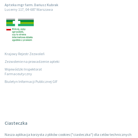
Apteka mgr farm. Dariusz Kubrak
Lucerny 117, 04-687 Warszawa
Krajowy Rejestr Zezwoleń
Zezwolenie na prowadzenie apteki
Wojewódzki Inspektorat
Farmaceutyczny
Biuletyn Informacji Publicznej GIF
Ciasteczka
Nasza aplikacja korzysta z plików cookies ("ciasteczka") dla celów technicznych