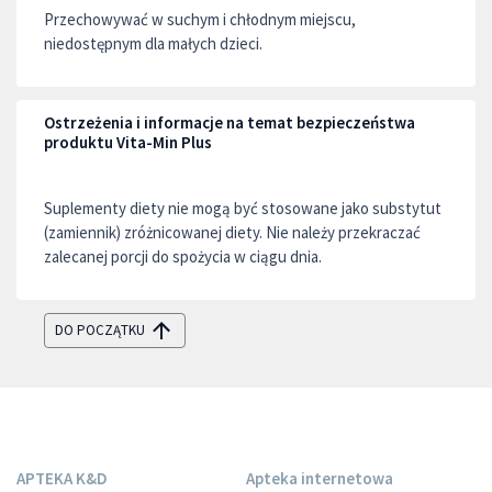
Przechowywać w suchym i chłodnym miejscu,
niedostępnym dla małych dzieci.
Ostrzeżenia i informacje na temat bezpieczeństwa
produktu Vita-Min Plus
Suplementy diety nie mogą być stosowane jako substytut
(zamiennik) zróżnicowanej diety. Nie należy przekraczać
zalecanej porcji do spożycia w ciągu dnia.
DO POCZĄTKU
APTEKA K&D
Apteka internetowa