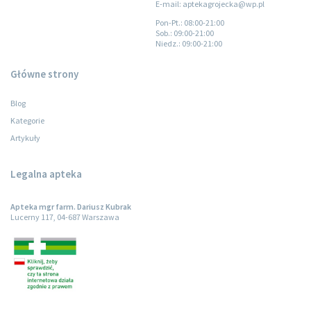
E-mail: aptekagrojecka@wp.pl
Pon-Pt.
: 08:00-21:00
Sob.
: 09:00-21:00
Niedz.
: 09:00-21:00
Główne strony
Blog
Kategorie
Artykuły
Legalna apteka
Apteka mgr farm. Dariusz Kubrak
Lucerny 117, 04-687 Warszawa