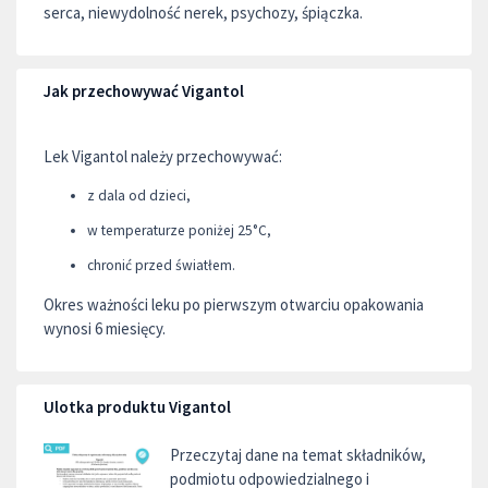
serca, niewydolność nerek, psychozy, śpiączka.
Jak przechowywać Vigantol
Lek Vigantol należy przechowywać:
z dala od dzieci,
w temperaturze poniżej 25°C,
chronić przed światłem.
Okres ważności leku po pierwszym otwarciu opakowania
wynosi 6 miesięcy.
Ulotka produktu Vigantol
Przeczytaj dane na temat składników,
podmiotu odpowiedzialnego i