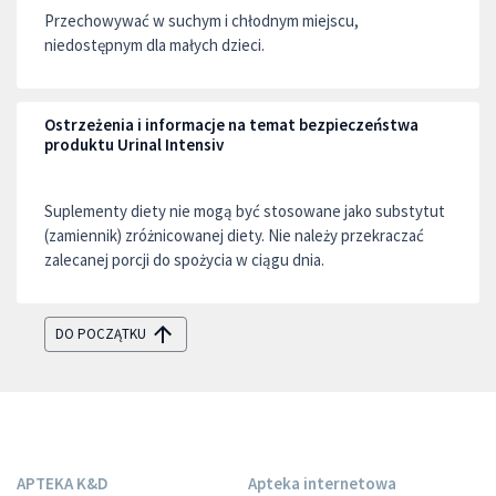
Przechowywać w suchym i chłodnym miejscu,
niedostępnym dla małych dzieci.
Ostrzeżenia i informacje na temat bezpieczeństwa
produktu Urinal Intensiv
Suplementy diety nie mogą być stosowane jako substytut
(zamiennik) zróżnicowanej diety. Nie należy przekraczać
zalecanej porcji do spożycia w ciągu dnia.
DO POCZĄTKU
APTEKA K&D
Apteka internetowa