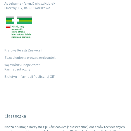
Apteka mgr farm. Dariusz Kubrak
Lucerny 117, 04-687 Warszawa
Krajowy Rejestr Zezwoleń
Zezwolenie na prowadzenie apteki
Wojewódzki Inspektorat
Farmaceutyczny
Biuletyn Informacji Publicznej GIF
Ciasteczka
Nasza aplikacja korzysta z plików cookies ("ciasteczka") dla celów technicznych