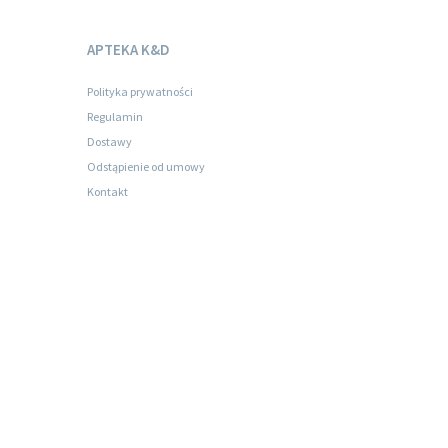
APTEKA K&D
Polityka prywatności
Regulamin
Dostawy
Odstąpienie od umowy
Kontakt