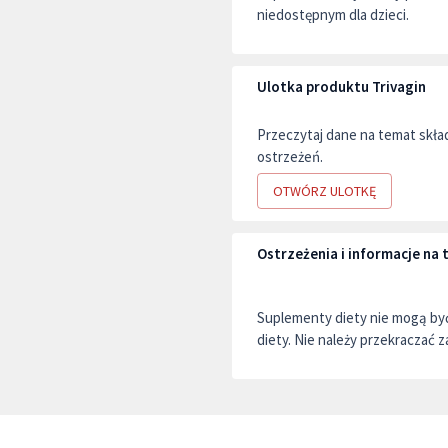
niedostępnym dla dzieci.
Ulotka produktu Trivagin
Przeczytaj dane na temat skł
ostrzeżeń.
OTWÓRZ ULOTKĘ
Ostrzeżenia i informacje na
Suplementy diety nie mogą by
diety. Nie należy przekraczać z