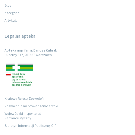
Blog
Kategorie
Artykuły
Legalna apteka
Apteka mgr farm. Dariusz Kubrak
Lucerny 117, 04-687 Warszawa
Krajowy Rejestr Zezwoleń
Zezwolenie na prowadzenie apteki
Wojewódzki Inspektorat
Farmaceutyczny
Biuletyn Informacji Publicznej GIF