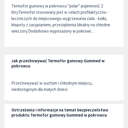
Termofor gumowy w pokrowcu "polar" pojemność 2
litryTermofor stosowany jest w celach profilaktyczno -
leczniczych do miejscowego wygrzewania ciała - kolki,
kłopoty z zasypianiem, przeziębienia.Idealny na chłodne
wieczory.Dodatkowo wyposażony w pokrowi...
Jak przechowywać Termofor gumowy Gummed w
pokrowcu
Przechowywać w suchym i chłodnym miejscu,
niedostępnym dla małych dzieci.
Ostrzeżenia i informacje na temat bezpieczeństwa
produktu Termofor gumowy Gummed w pokrowcu