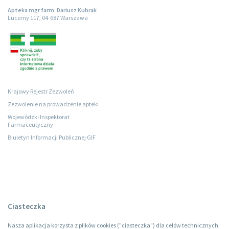
Apteka mgr farm. Dariusz Kubrak
Lucerny 117, 04-687 Warszawa
Krajowy Rejestr Zezwoleń
Zezwolenie na prowadzenie apteki
Wojewódzki Inspektorat
Farmaceutyczny
Biuletyn Informacji Publicznej GIF
Ciasteczka
Nasza aplikacja korzysta z plików cookies ("ciasteczka") dla celów technicznych