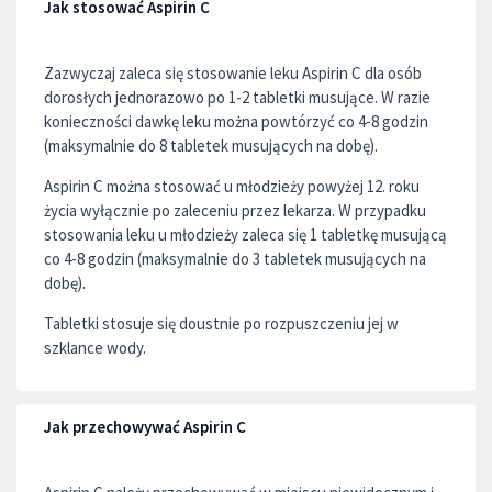
Jak stosować Aspirin C
Zazwyczaj zaleca się stosowanie leku Aspirin C dla osób
dorosłych jednorazowo po 1-2 tabletki musujące. W razie
konieczności dawkę leku można powtórzyć co 4-8 godzin
(maksymalnie do 8 tabletek musujących na dobę).
Aspirin C można stosować u młodzieży powyżej 12. roku
życia wyłącznie po zaleceniu przez lekarza. W przypadku
stosowania leku u młodzieży zaleca się 1 tabletkę musującą
co 4-8 godzin (maksymalnie do 3 tabletek musujących na
dobę).
Tabletki stosuje się doustnie po rozpuszczeniu jej w
szklance wody.
Jak przechowywać Aspirin C