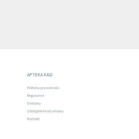
APTEKA K&D
Polityka prywatności
Regulamin
Dostawy
Odstąpienie od umowy
Kontakt