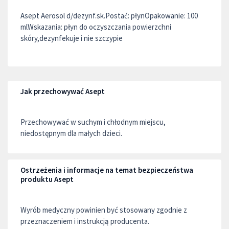
Asept Aerosol d/dezynf.sk.Postać: płynOpakowanie: 100
mlWskazania: płyn do oczyszczania powierzchni
skóry,dezynfekuje i nie szczypie
Jak przechowywać Asept
Przechowywać w suchym i chłodnym miejscu,
niedostępnym dla małych dzieci.
Ostrzeżenia i informacje na temat bezpieczeństwa
produktu Asept
Wyrób medyczny powinien być stosowany zgodnie z
przeznaczeniem i instrukcją producenta.