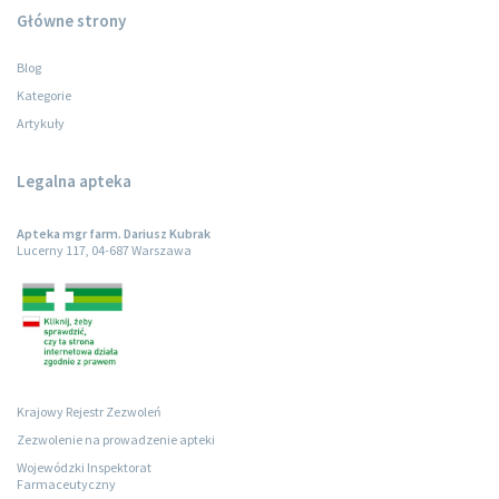
Główne strony
Blog
Kategorie
Artykuły
Legalna apteka
Apteka mgr farm. Dariusz Kubrak
Lucerny 117, 04-687 Warszawa
Krajowy Rejestr Zezwoleń
Zezwolenie na prowadzenie apteki
Wojewódzki Inspektorat
Farmaceutyczny