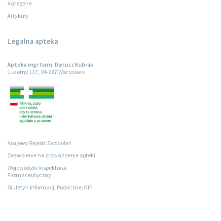
Kategorie
Artykuły
Legalna apteka
Apteka mgr farm. Dariusz Kubrak
Lucerny 117, 04-687 Warszawa
Krajowy Rejestr Zezwoleń
Zezwolenie na prowadzenie apteki
Wojewódzki Inspektorat
Farmaceutyczny
Biuletyn Informacji Publicznej GIF