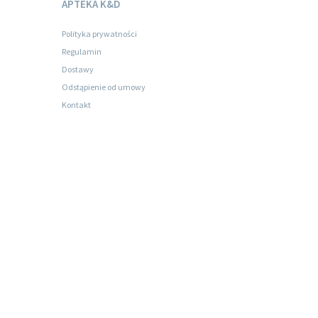
APTEKA K&D
Polityka prywatności
Regulamin
Dostawy
Odstąpienie od umowy
Kontakt