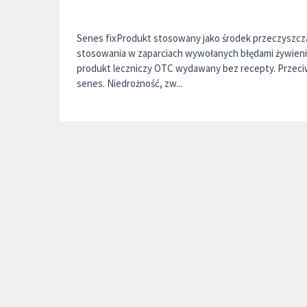
Senes fixProdukt stosowany jako środek przeczyszcz
stosowania w zaparciach wywołanych błędami żywieni
produkt leczniczy OTC wydawany bez recepty. Przeci
senes. Niedrożność, zw...