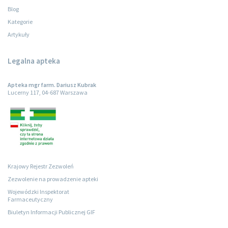
Blog
Kategorie
Artykuły
Legalna apteka
Apteka mgr farm. Dariusz Kubrak
Lucerny 117, 04-687 Warszawa
Krajowy Rejestr Zezwoleń
Zezwolenie na prowadzenie apteki
Wojewódzki Inspektorat
Farmaceutyczny
Biuletyn Informacji Publicznej GIF