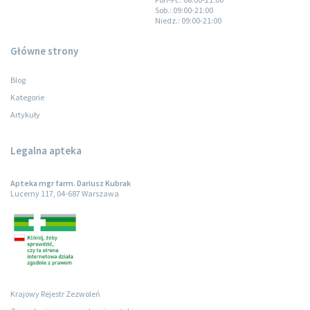
Sob.
: 09:00-21:00
Niedz.
: 09:00-21:00
Główne strony
Blog
Kategorie
Artykuły
Legalna apteka
Apteka mgr farm. Dariusz Kubrak
Lucerny 117, 04-687 Warszawa
Krajowy Rejestr Zezwoleń