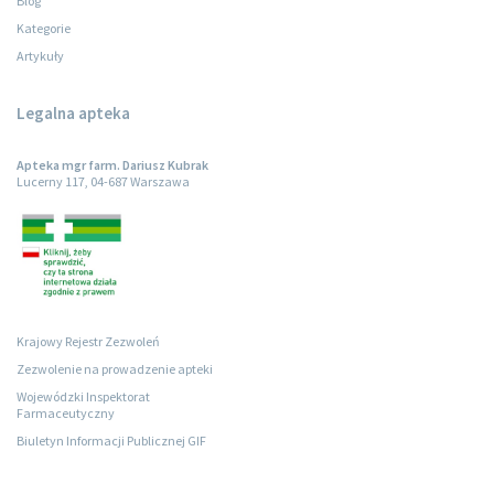
Blog
Kategorie
Artykuły
Legalna apteka
Apteka mgr farm. Dariusz Kubrak
Lucerny 117, 04-687 Warszawa
Krajowy Rejestr Zezwoleń
Zezwolenie na prowadzenie apteki
Wojewódzki Inspektorat
Farmaceutyczny
Biuletyn Informacji Publicznej GIF