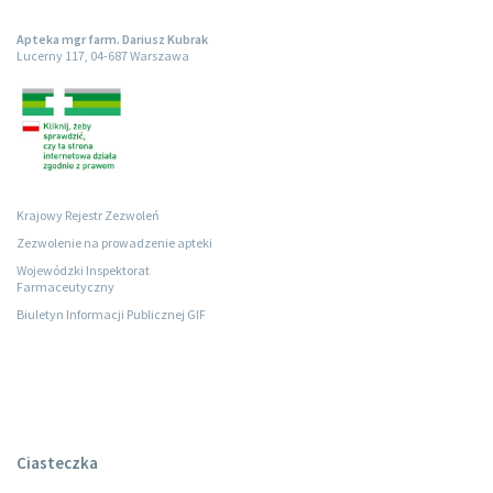
Apteka mgr farm. Dariusz Kubrak
Lucerny 117, 04-687 Warszawa
Krajowy Rejestr Zezwoleń
Zezwolenie na prowadzenie apteki
Wojewódzki Inspektorat
Farmaceutyczny
Biuletyn Informacji Publicznej GIF
Ciasteczka