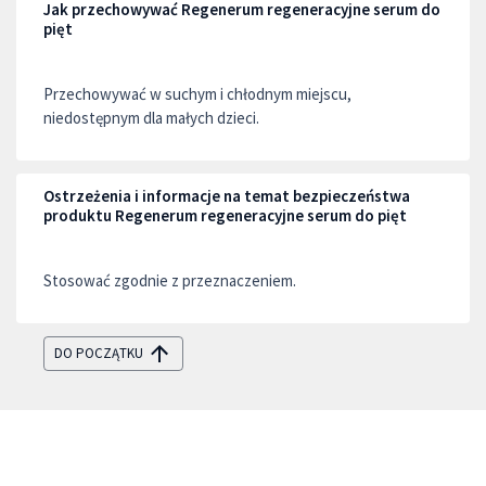
Jak przechowywać Regenerum regeneracyjne serum do
pięt
Przechowywać w suchym i chłodnym miejscu,
niedostępnym dla małych dzieci.
Ostrzeżenia i informacje na temat bezpieczeństwa
produktu Regenerum regeneracyjne serum do pięt
Stosować zgodnie z przeznaczeniem.
DO POCZĄTKU