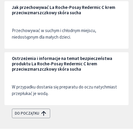
Jak przechowywać La Roche-Posay Redermic C krem
przeciwzmarszczkowy skóra sucha
Przechowywać w suchym i chłodnym miejscu,
niedostępnym dla małych dzieci.
Ostrzeżenia i informacje na temat bezpieczeństwa
produktu La Roche-Posay Redermic C krem
przeciwzmarszczkowy skóra sucha
W przypadku dostania się preparatu do oczu natychmiast
przepłukać je wodą.
DO POCZĄTKU