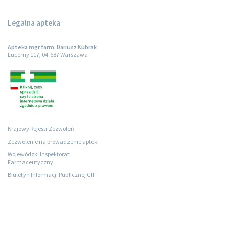
Legalna apteka
Apteka mgr farm. Dariusz Kubrak
Lucerny 117, 04-687 Warszawa
Krajowy Rejestr Zezwoleń
Zezwolenie na prowadzenie apteki
Wojewódzki Inspektorat
Farmaceutyczny
Biuletyn Informacji Publicznej GIF