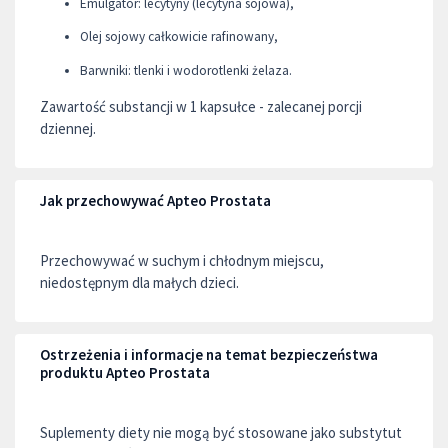
Emulgator: lecytyny (lecytyna sojowa),
Olej sojowy całkowicie rafinowany,
Barwniki: tlenki i wodorotlenki żelaza.
Zawartość substancji w 1 kapsułce - zalecanej porcji
dziennej.
Jak przechowywać Apteo Prostata
Przechowywać w suchym i chłodnym miejscu,
niedostępnym dla małych dzieci.
Ostrzeżenia i informacje na temat bezpieczeństwa
produktu Apteo Prostata
Suplementy diety nie mogą być stosowane jako substytut