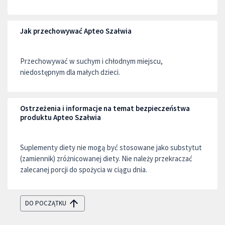
Jak przechowywać Apteo Szałwia
Przechowywać w suchym i chłodnym miejscu,
niedostępnym dla małych dzieci.
Ostrzeżenia i informacje na temat bezpieczeństwa
produktu Apteo Szałwia
Suplementy diety nie mogą być stosowane jako substytut
(zamiennik) zróżnicowanej diety. Nie należy przekraczać
zalecanej porcji do spożycia w ciągu dnia.
DO POCZĄTKU