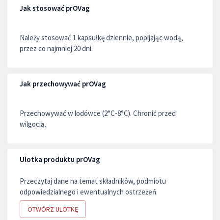
Jak stosować prOVag
Należy stosować 1 kapsułkę dziennie, popijając wodą,
przez co najmniej 20 dni.
Jak przechowywać prOVag
Przechowywać w lodówce (2°C-8°C). Chronić przed
wilgocią.
Ulotka produktu prOVag
Przeczytaj dane na temat składników, podmiotu
odpowiedzialnego i ewentualnych ostrzeżeń.
OTWÓRZ ULOTKĘ