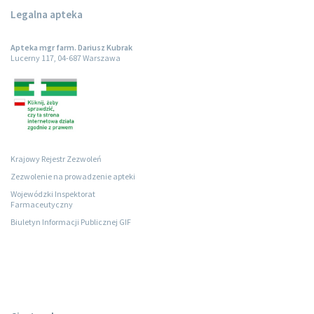
Legalna apteka
Apteka mgr farm. Dariusz Kubrak
Lucerny 117, 04-687 Warszawa
Krajowy Rejestr Zezwoleń
Zezwolenie na prowadzenie apteki
Wojewódzki Inspektorat
Farmaceutyczny
Biuletyn Informacji Publicznej GIF