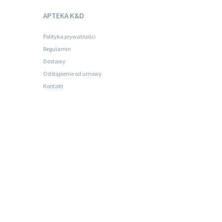
APTEKA K&D
Polityka prywatności
Regulamin
Dostawy
Odstąpienie od umowy
Kontakt