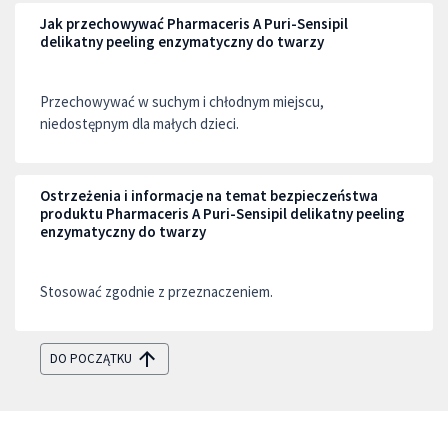
Jak przechowywać Pharmaceris A Puri-Sensipil
delikatny peeling enzymatyczny do twarzy
Przechowywać w suchym i chłodnym miejscu,
niedostępnym dla małych dzieci.
Ostrzeżenia i informacje na temat bezpieczeństwa
produktu Pharmaceris A Puri-Sensipil delikatny peeling
enzymatyczny do twarzy
Stosować zgodnie z przeznaczeniem.
DO POCZĄTKU