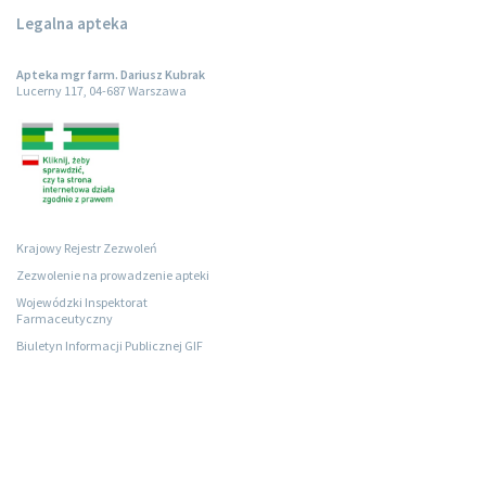
Legalna apteka
Apteka mgr farm. Dariusz Kubrak
Lucerny 117, 04-687 Warszawa
Krajowy Rejestr Zezwoleń
Zezwolenie na prowadzenie apteki
Wojewódzki Inspektorat
Farmaceutyczny
Biuletyn Informacji Publicznej GIF