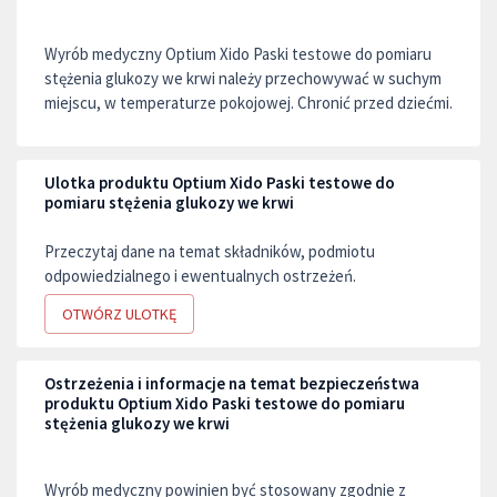
Wyrób medyczny Optium Xido Paski testowe do pomiaru
stężenia glukozy we krwi należy przechowywać w suchym
miejscu, w temperaturze pokojowej. Chronić przed dziećmi.
Ulotka produktu Optium Xido Paski testowe do
pomiaru stężenia glukozy we krwi
Przeczytaj dane na temat składników, podmiotu
odpowiedzialnego i ewentualnych ostrzeżeń.
OTWÓRZ ULOTKĘ
Ostrzeżenia i informacje na temat bezpieczeństwa
produktu Optium Xido Paski testowe do pomiaru
stężenia glukozy we krwi
Wyrób medyczny powinien być stosowany zgodnie z