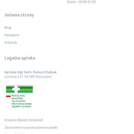
Niedz.
: 09:00-21:00
Główne strony
Blog
Kategorie
Artykuły
Legalna apteka
Apteka mgr farm. Dariusz Kubrak
Lucerny 117, 04-687 Warszawa
Krajowy Rejestr Zezwoleń
Zezwolenie na prowadzenie apteki