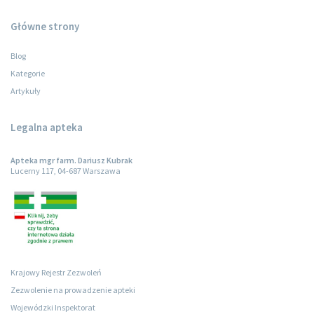
Główne strony
Blog
Kategorie
Artykuły
Legalna apteka
Apteka mgr farm. Dariusz Kubrak
Lucerny 117, 04-687 Warszawa
Krajowy Rejestr Zezwoleń
Zezwolenie na prowadzenie apteki
Wojewódzki Inspektorat