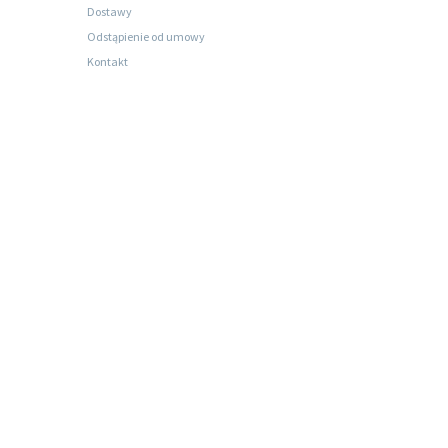
Dostawy
Odstąpienie od umowy
Kontakt