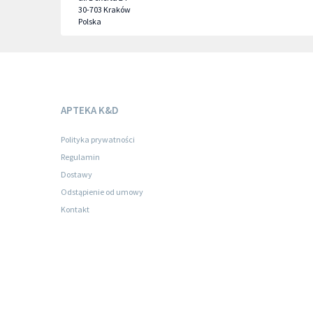
30-703
Kraków
Polska
APTEKA K&D
Polityka prywatności
Regulamin
Dostawy
Odstąpienie od umowy
Kontakt