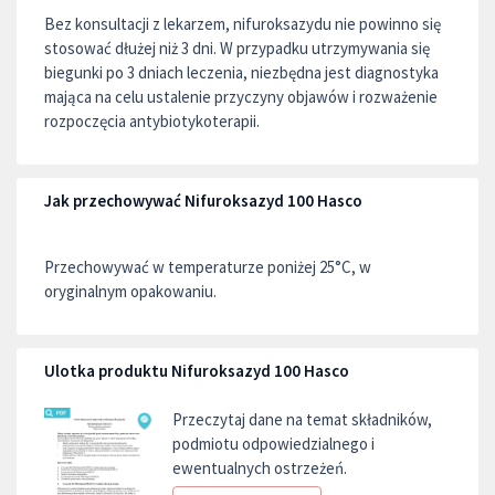
Bez konsultacji z lekarzem, nifuroksazydu nie powinno się
stosować dłużej niż 3 dni. W przypadku utrzymywania się
biegunki po 3 dniach leczenia, niezbędna jest diagnostyka
mająca na celu ustalenie przyczyny objawów i rozważenie
rozpoczęcia antybiotykoterapii.
Jak przechowywać Nifuroksazyd 100 Hasco
Przechowywać w temperaturze poniżej 25°C, w
oryginalnym opakowaniu.
Ulotka produktu Nifuroksazyd 100 Hasco
Przeczytaj dane na temat składników,
podmiotu odpowiedzialnego i
ewentualnych ostrzeżeń.