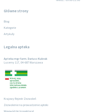
Główne strony
Blog
Kategorie
Artykuły
Legalna apteka
Apteka mgr farm. Dariusz Kubrak
Lucerny 117, 04-687 Warszawa
Krajowy Rejestr Zezwoleń
Zezwolenie na prowadzenie apteki
Wojewódzki Inspektorat