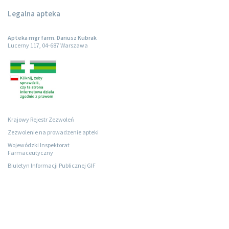
Legalna apteka
Apteka mgr farm. Dariusz Kubrak
Lucerny 117, 04-687 Warszawa
Krajowy Rejestr Zezwoleń
Zezwolenie na prowadzenie apteki
Wojewódzki Inspektorat
Farmaceutyczny
Biuletyn Informacji Publicznej GIF