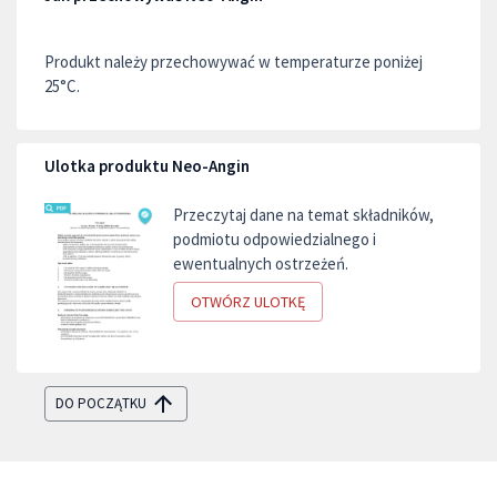
Produkt należy przechowywać w temperaturze poniżej
25°C.
Ulotka produktu Neo-Angin
Przeczytaj dane na temat składników,
podmiotu odpowiedzialnego i
ewentualnych ostrzeżeń.
OTWÓRZ ULOTKĘ
DO POCZĄTKU