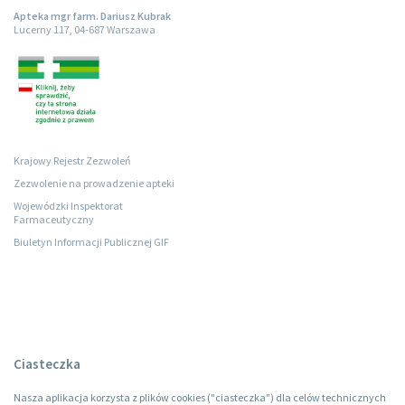
Apteka mgr farm. Dariusz Kubrak
Lucerny 117, 04-687 Warszawa
Krajowy Rejestr Zezwoleń
Zezwolenie na prowadzenie apteki
Wojewódzki Inspektorat
Farmaceutyczny
Biuletyn Informacji Publicznej GIF
Ciasteczka
Nasza aplikacja korzysta z plików cookies ("ciasteczka") dla celów technicznych