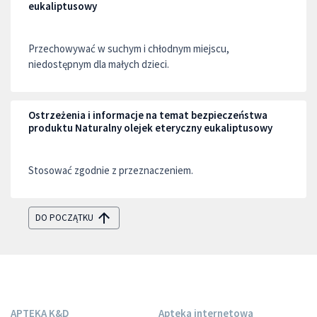
eukaliptusowy
Przechowywać w suchym i chłodnym miejscu,
niedostępnym dla małych dzieci.
Ostrzeżenia i informacje na temat bezpieczeństwa
produktu Naturalny olejek eteryczny eukaliptusowy
Stosować zgodnie z przeznaczeniem.
DO POCZĄTKU
APTEKA K&D
Apteka internetowa