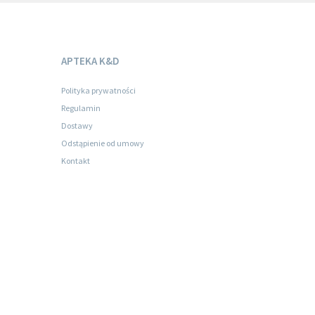
APTEKA K&D
Polityka prywatności
Regulamin
Dostawy
Odstąpienie od umowy
Kontakt