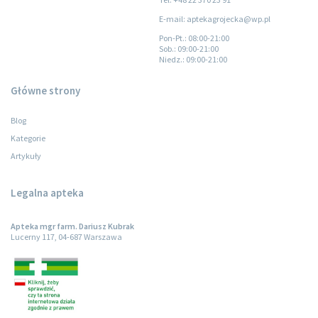
E-mail: aptekagrojecka@wp.pl
Pon-Pt.
: 08:00-21:00
Sob.
: 09:00-21:00
Niedz.
: 09:00-21:00
Główne strony
Blog
Kategorie
Artykuły
Legalna apteka
Apteka mgr farm. Dariusz Kubrak
Lucerny 117, 04-687 Warszawa