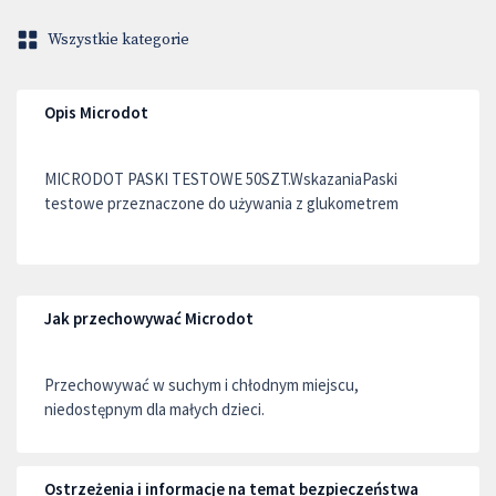
Wszystkie kategorie
Opis Microdot
MICRODOT PASKI TESTOWE 50SZT.WskazaniaPaski
testowe przeznaczone do używania z glukometrem
Jak przechowywać Microdot
Przechowywać w suchym i chłodnym miejscu,
niedostępnym dla małych dzieci.
Ostrzeżenia i informacje na temat bezpieczeństwa