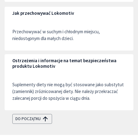
Jak przechowywać Lokomotiv
Przechowywać w suchym i chłodnym miejscu,
niedostępnym dla małych dzieci.
Ostrzeżenia i informacje na temat bezpieczeństwa
produktu Lokomotiv
Suplementy diety nie mogą być stosowane jako substytut
(zamiennik) zróżnicowanej diety. Nie należy przekraczać
zalecanej porcji do spożycia w ciągu dnia.
DO POCZĄTKU