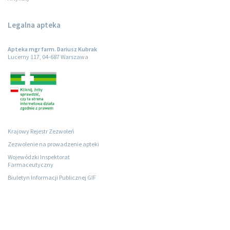
Legalna apteka
Apteka mgr farm. Dariusz Kubrak
Lucerny 117, 04-687 Warszawa
Krajowy Rejestr Zezwoleń
Zezwolenie na prowadzenie apteki
Wojewódzki Inspektorat
Farmaceutyczny
Biuletyn Informacji Publicznej GIF