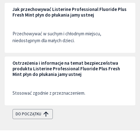
Jak przechowywać Listerine Professional Fluoride Plus
Fresh Mint płyn do płukania jamy ustnej
Przechowywać w suchym i chłodnym miejscu,
niedostępnym dla małych dzieci.
Ostrzeżenia i informacje na temat bezpieczeństwa
produktu Listerine Professional Fluoride Plus Fresh
Mint płyn do płukania jamy ustnej
Stosować zgodnie z przeznaczeniem.
DO POCZĄTKU