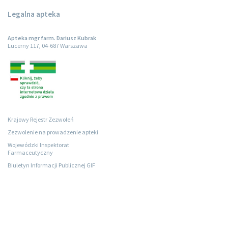
Legalna apteka
Apteka mgr farm. Dariusz Kubrak
Lucerny 117, 04-687 Warszawa
Krajowy Rejestr Zezwoleń
Zezwolenie na prowadzenie apteki
Wojewódzki Inspektorat
Farmaceutyczny
Biuletyn Informacji Publicznej GIF