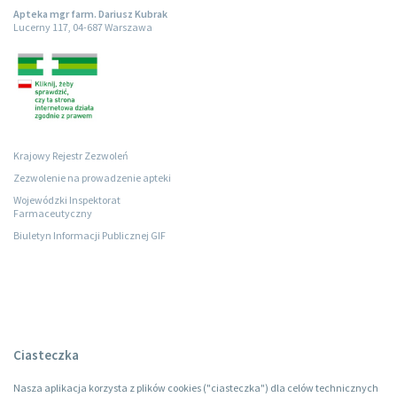
Apteka mgr farm. Dariusz Kubrak
Lucerny 117, 04-687 Warszawa
Krajowy Rejestr Zezwoleń
Zezwolenie na prowadzenie apteki
Wojewódzki Inspektorat
Farmaceutyczny
Biuletyn Informacji Publicznej GIF
Ciasteczka
Nasza aplikacja korzysta z plików cookies ("ciasteczka") dla celów technicznych