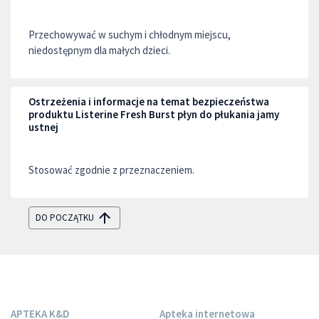
Przechowywać w suchym i chłodnym miejscu,
niedostępnym dla małych dzieci.
Ostrzeżenia i informacje na temat bezpieczeństwa
produktu Listerine Fresh Burst płyn do płukania jamy
ustnej
Stosować zgodnie z przeznaczeniem.
DO POCZĄTKU
APTEKA K&D
Apteka internetowa