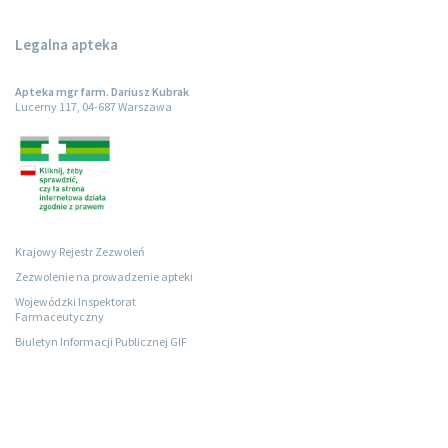
Legalna apteka
Apteka mgr farm. Dariusz Kubrak
Lucerny 117, 04-687 Warszawa
Krajowy Rejestr Zezwoleń
Zezwolenie na prowadzenie apteki
Wojewódzki Inspektorat
Farmaceutyczny
Biuletyn Informacji Publicznej GIF