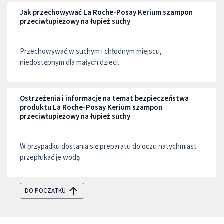
Jak przechowywać La Roche-Posay Kerium szampon
przeciwłupieżowy na łupież suchy
Przechowywać w suchym i chłodnym miejscu,
niedostępnym dla małych dzieci.
Ostrzeżenia i informacje na temat bezpieczeństwa
produktu La Roche-Posay Kerium szampon
przeciwłupieżowy na łupież suchy
W przypadku dostania się preparatu do oczu natychmiast
przepłukać je wodą.
DO POCZĄTKU