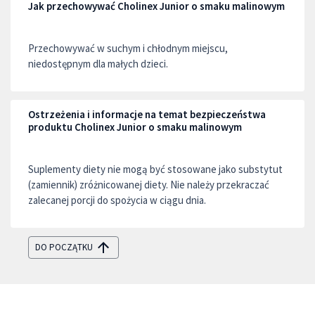
Jak przechowywać Cholinex Junior o smaku malinowym
Przechowywać w suchym i chłodnym miejscu,
niedostępnym dla małych dzieci.
Ostrzeżenia i informacje na temat bezpieczeństwa
produktu Cholinex Junior o smaku malinowym
Suplementy diety nie mogą być stosowane jako substytut
(zamiennik) zróżnicowanej diety. Nie należy przekraczać
zalecanej porcji do spożycia w ciągu dnia.
DO POCZĄTKU