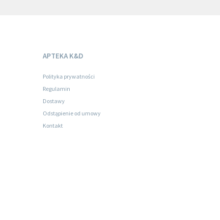
APTEKA K&D
Polityka prywatności
Regulamin
Dostawy
Odstąpienie od umowy
Kontakt